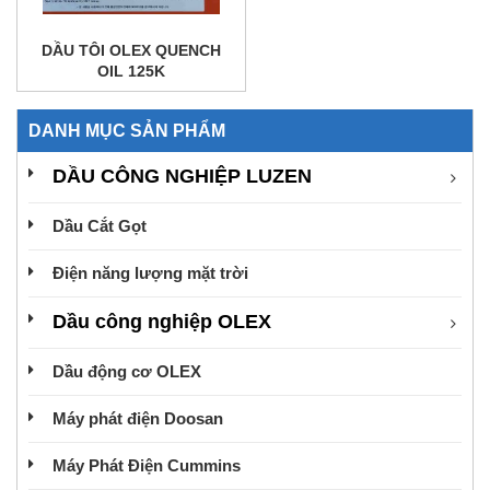
DẦU TÔI OLEX QUENCH
OIL 125K
DANH MỤC SẢN PHẨM
DẦU CÔNG NGHIỆP LUZEN
Dầu Cắt Gọt
Điện năng lượng mặt trời
Dầu công nghiệp OLEX
Dầu động cơ OLEX
Máy phát điện Doosan
Máy Phát Điện Cummins