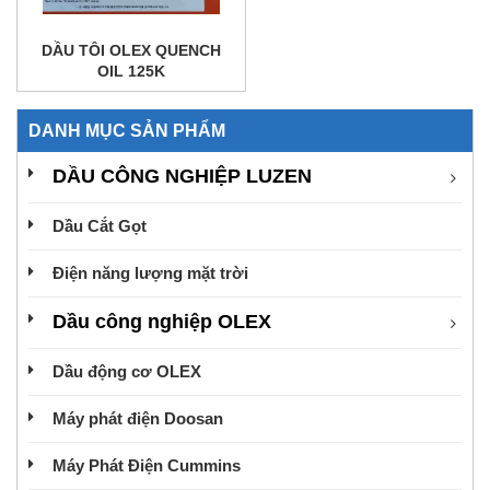
DẦU TÔI OLEX QUENCH
OIL 125K
DANH MỤC SẢN PHẨM
DẦU CÔNG NGHIỆP LUZEN
Dầu Cắt Gọt
Điện năng lượng mặt trời
Dầu công nghiệp OLEX
Dầu động cơ OLEX
Máy phát điện Doosan
Máy Phát Điện Cummins