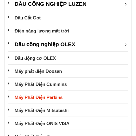
DẦU CÔNG NGHIỆP LUZEN
Dầu Cắt Gọt
Điện năng lượng mặt trời
Dầu công nghiệp OLEX
Dầu động cơ OLEX
Máy phát điện Doosan
Máy Phát Điện Cummins
Máy Phát Điện Perkins
Máy Phát Điện Mitsubishi
Máy Phát Điện ONIS VISA