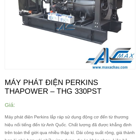
MÁY PHÁT ĐIỆN PERKINS
THAPOWER – THG 330PST
Giá:
Máy phát điện Perkins lắp ráp sử dụng động cơ đến từ thương
hiệu nổi tiếng đến từ Anh Quốc. Chất lượng đã được khẳng định
trên toàn thế giới qua nhiều thập kỉ. Dải công suất rộng, giá thành