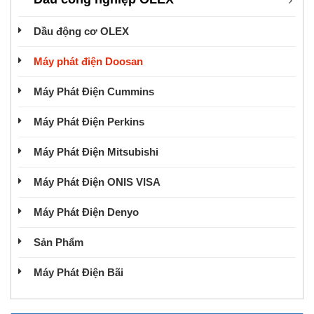
Dầu động cơ OLEX
Máy phát điện Doosan
Máy Phát Điện Cummins
Máy Phát Điện Perkins
Máy Phát Điện Mitsubishi
Máy Phát Điện ONIS VISA
Máy Phát Điện Denyo
Sản Phẩm
Máy Phát Điện Bãi